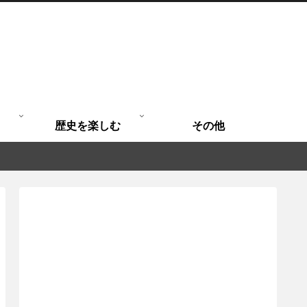
歴史を楽しむ
その他