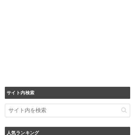
サイト内検索
人気ランキング