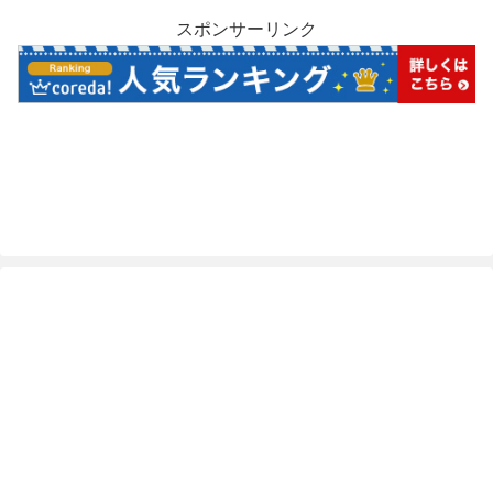
スポンサーリンク