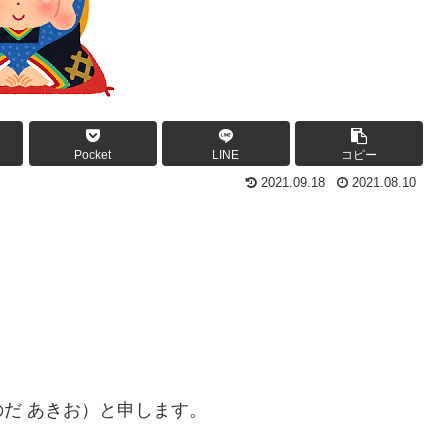
Pocket
LINE
コピー
2021.09.18
2021.08.10
のだ あきお）と申します。