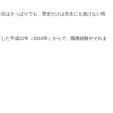
科目はさっぱりでも、歴史だけは先生にも負けない情
た平成22年（2010年）からで、職務経験やそれま