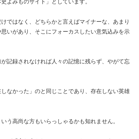
本史よみものサイト」としています。
だけではなく、どちらかと言えばマイナーな、あまり
や思いがあり、そこにフォーカスしたい意気込みを示
前が記録されなければ人々の記憶に残らず、やがて忘
在しなかった」のと同じことであり、存在しない英雄
という高尚な方もいらっしゃるかも知れません。