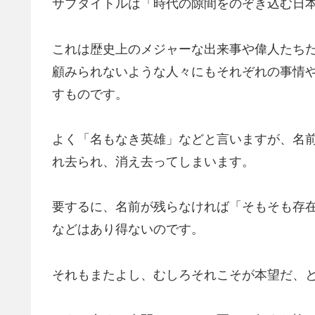
サブタイトルは「時代の隙間をのぞき込む日
これは歴史上のメジャーな出来事や偉人たち
顧みられないような人々にもそれぞれの事情
すものです。
よく「名もなき英雄」などと言いますが、名
れ去られ、消え去ってしまいます。
要するに、名前が残らなければ「そもそも存
などはあり得ないのです。
それもまたよし、むしろそれこそが本望だ、