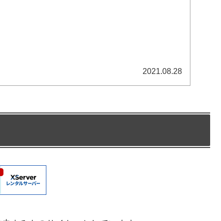
2021.08.28