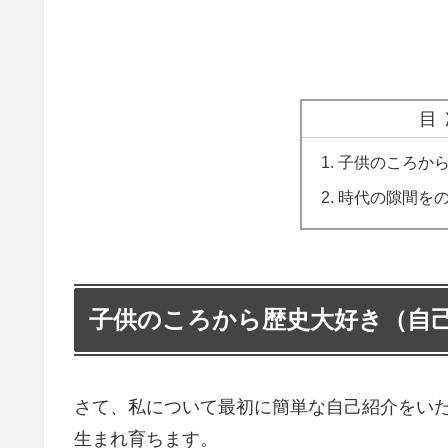
目
子供のころか
時代の隙間を
子供のころから歴史大好き（自
さて、私について最初に簡単な自己紹介をいたし
生まれ育ちます。