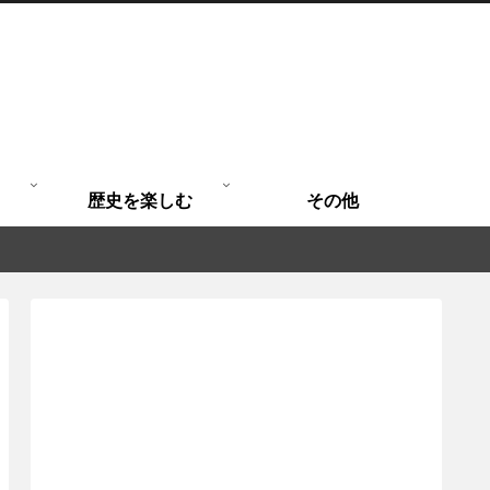
歴史を楽しむ
その他