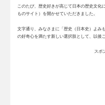
このたび、歴史好きが高じて日本の歴史文化
ものサイト）を開かせていただきました。
文字通り、みなさまに「歴史（日本史）よみ
の好奇心を満たす新しい選択肢として、以後
スポ