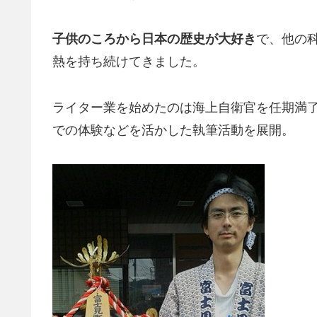
子供のころから日本の歴史が大好き
で、他の
熱を持ち続けてきました。
ライター業を始めたのは海上自衛官を任期満了し
での体験などを活かした執筆活動を展開。