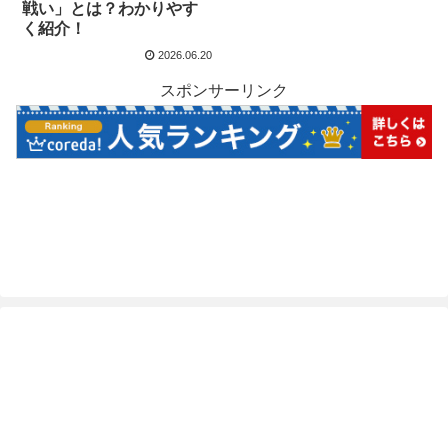
戦い」とは？わかりやす
く紹介！
2026.06.20
スポンサーリンク