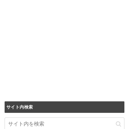
サイト内検索