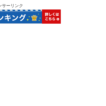
ンサーリンク