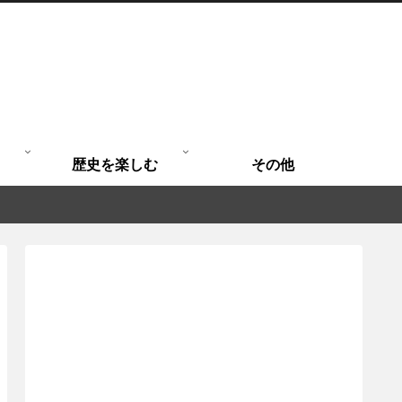
歴史を楽しむ
その他