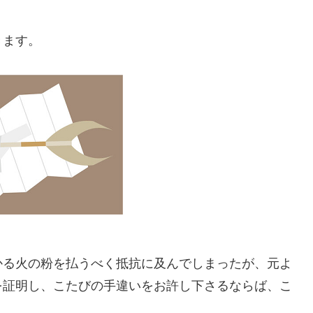
きます。
かる火の粉を払うべく抵抗に及んでしまったが、元よ
を証明し、こたびの手違いをお許し下さるならば、こ