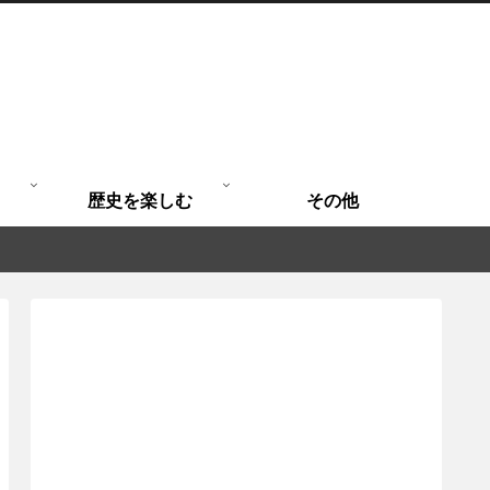
歴史を楽しむ
その他