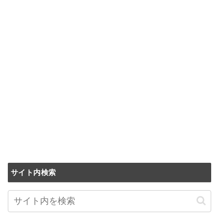
サイト内検索