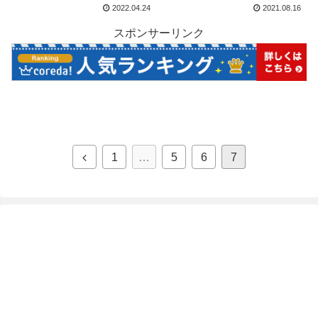
2022.04.24
2021.08.16
スポンサーリンク
1
…
5
6
7