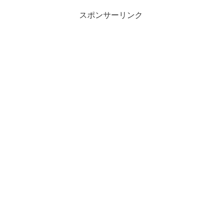
スポンサーリンク