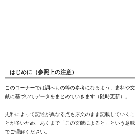
はじめに（参照上の注意）
このコーナーでは調べもの等の参考になるよう、史料や文
献に基づいてデータをまとめていきます（随時更新）。
史料によって記述が異なる点も原文のまま記載していくこ
とが多いため、あくまで「この文献によると」という意味
でご理解ください。