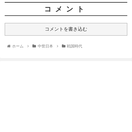
コメント
コメントを書き込む
ホーム
中世日本
戦国時代