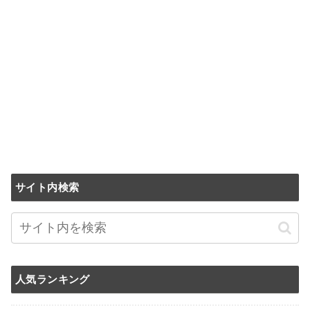
サイト内検索
人気ランキング