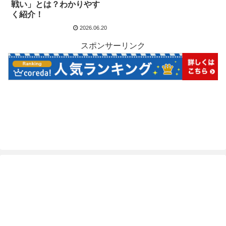
戦い」とは？わかりやす
く紹介！
2026.06.20
スポンサーリンク