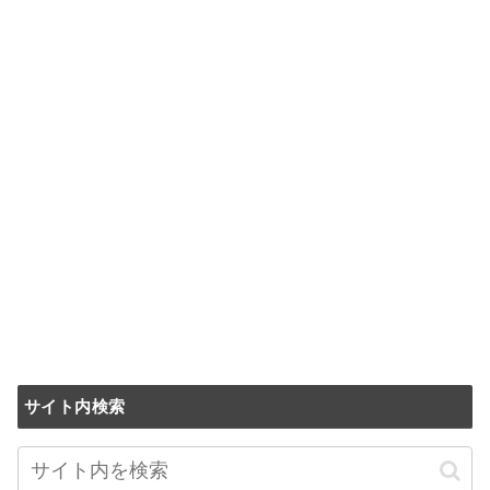
サイト内検索