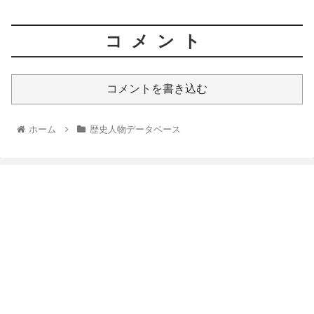
コメント
コメントを書き込む
ホーム
歴史人物データベース