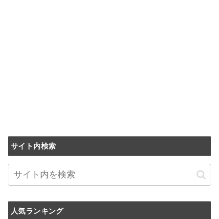
サイト内検索
人気ランキング