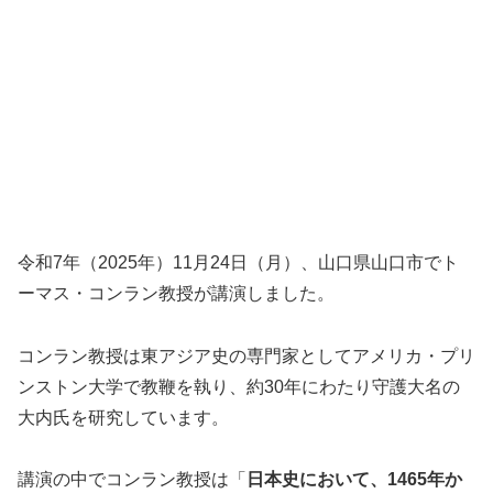
令和7年（2025年）11月24日（月）、山口県山口市でト
ーマス・コンラン教授が講演しました。
コンラン教授は東アジア史の専門家としてアメリカ・プリ
ンストン大学で教鞭を執り、約30年にわたり守護大名の
大内氏を研究しています。
講演の中でコンラン教授は「
日本史において、1465年か