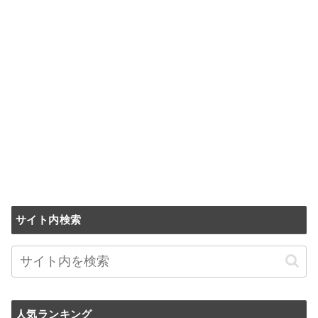
サイト内検索
人気ランキング