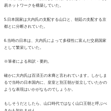
易ネットワークを構築していた。
5.日本国家は大内氏の支配する山口と、朝廷の支配する京
都とに分断されていた。
6.当時の日本は、大内氏によって多様性に富んだ交易国家
として繁栄していた。
※筆者による和訳・要約。
確かに大内氏は百済王の末裔と言われています。しかしま
るで当時の日本国内に、皇室と別王朝が並立していたかの
ような表現はいかがなものでしょうか。
もしそうだとしたら、山口時代ではなく山口王朝と呼ぶべ
きかも知れません。