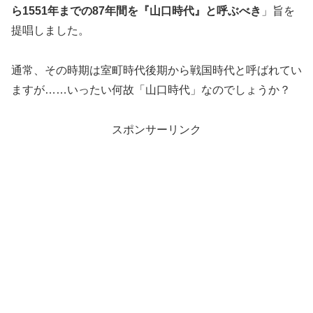
ら1551年までの87年間を『山口時代』と呼ぶべき
」旨を
提唱しました。
通常、その時期は室町時代後期から戦国時代と呼ばれてい
ますが……いったい何故「山口時代」なのでしょうか？
スポンサーリンク