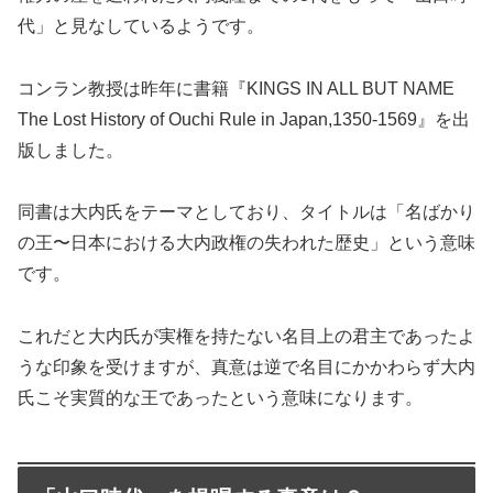
代」と見なしているようです。
コンラン教授は昨年に書籍『KINGS IN ALL BUT NAME
The Lost History of Ouchi Rule in Japan,1350-1569』を出
版しました。
同書は大内氏をテーマとしており、タイトルは「名ばかり
の王〜日本における大内政権の失われた歴史」という意味
です。
これだと大内氏が実権を持たない名目上の君主であったよ
うな印象を受けますが、真意は逆で名目にかかわらず大内
氏こそ実質的な王であったという意味になります。