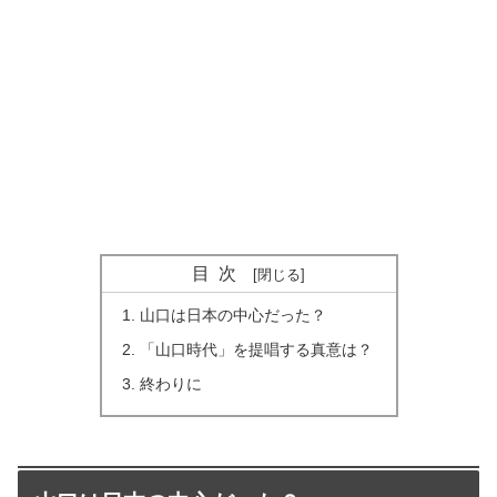
目次
山口は日本の中心だった？
「山口時代」を提唱する真意は？
終わりに