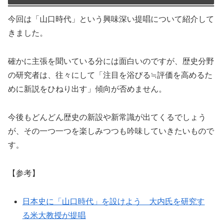
今回は「山口時代」という興味深い提唱について紹介して
きました。
確かに主張を聞いている分には面白いのですが、歴史分野
の研究者は、往々にして「注目を浴びる≒評価を高めるた
めに新説をひねり出す」傾向が否めません。
今後もどんどん歴史の新設や新常識が出てくるでしょう
が、その一つ一つを楽しみつつも吟味していきたいもので
す。
【参考】
日本史に「山口時代」を設けよう 大内氏を研究す
る米大教授が提唱