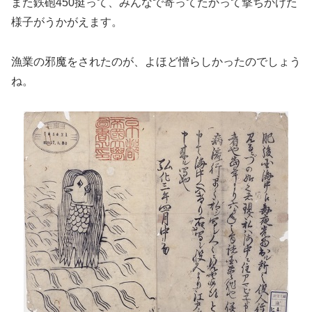
また鉄砲450挺って、みんなで寄ってたかって撃ちかけた
様子がうかがえます。
漁業の邪魔をされたのが、よほど憎らしかったのでしょう
ね。