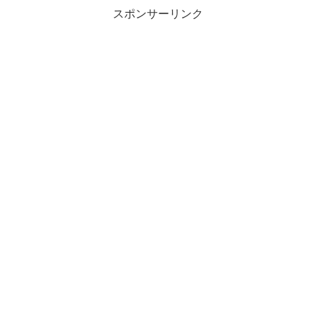
スポンサーリンク