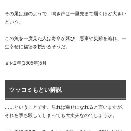
その尾は鯉のようで、鳴き声は一里先まで届くほど大きい
という。
この魚を一度見た人は寿命が延び、悪事や災難を逃れ、一
生幸せに福徳を授かるそうだ。
文化2年(1805年)5月
ツッコミもとい解説
……ということです。見れば幸せになれると言いますが、
それを撃ち殺してしまっても大丈夫なのでしょうか。