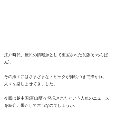
江戸時代、庶民の情報源として重宝された瓦版(かわらば
ん)。
その紙面にはさまざまなトピックが挿絵つきで描かれ、
人々を楽しませてきました。
今回は越中国(富山県)で発見されたという人魚のニュース
を紹介。果たして本当なのでしょうか。