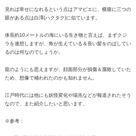
見れば幸せになれるという点はアマビエに、横腹に三つの
眼がある点は白澤(ハクタク)に似ています。
体長約10メートルの海にいる生き物と言えば、まずクジ
ラを連想しますが、角が生えている＆長い髪をのばしてい
るのは何なのでしょうか。
龍のようにも思えますが、顔面部分が損傷＆腐敗していた
ため、想像で補われたのかも知れません。
江戸時代には他にも妖怪変化や瑞兆などが報道されたそう
なので、また紹介したいと思います。
※参考：