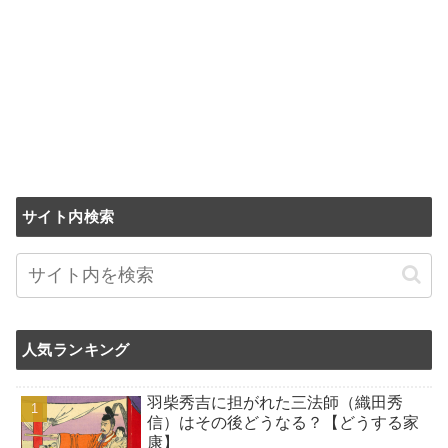
サイト内検索
人気ランキング
羽柴秀吉に担がれた三法師（織田秀
信）はその後どうなる？【どうする家
康】