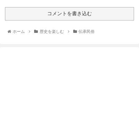
コメントを書き込む
ホーム
歴史を楽しむ
伝承民俗