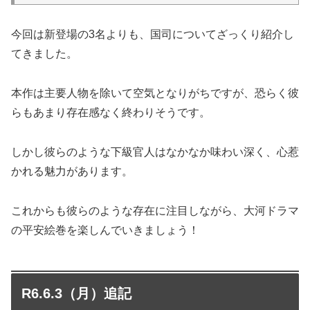
今回は新登場の3名よりも、国司についてざっくり紹介し
てきました。
本作は主要人物を除いて空気となりがちですが、恐らく彼
らもあまり存在感なく終わりそうです。
しかし彼らのような下級官人はなかなか味わい深く、心惹
かれる魅力があります。
これからも彼らのような存在に注目しながら、大河ドラマ
の平安絵巻を楽しんでいきましょう！
R6.6.3（月）追記