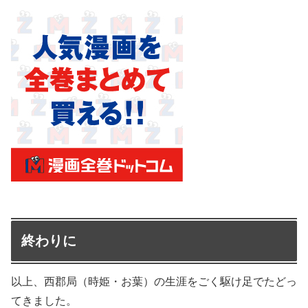
終わりに
以上、西郡局（時姫・お葉）の生涯をごく駆け足でたどっ
てきました。