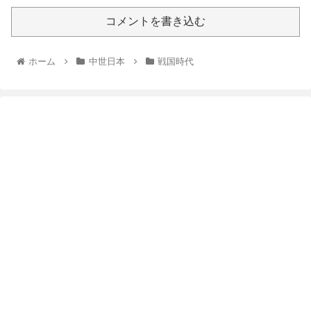
コメントを書き込む
ホーム
中世日本
戦国時代