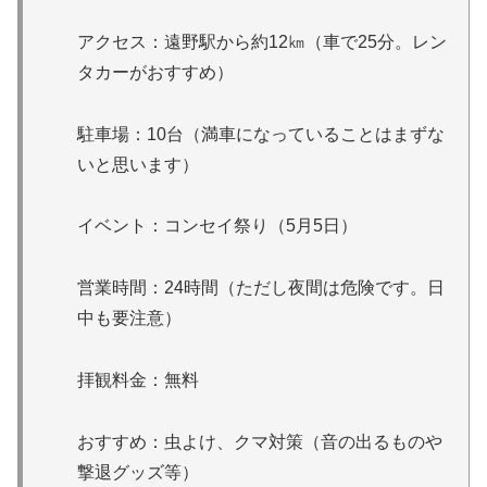
アクセス：遠野駅から約12㎞（車で25分。レン
タカーがおすすめ）
駐車場：10台（満車になっていることはまずな
いと思います）
イベント：コンセイ祭り（5月5日）
営業時間：24時間（ただし夜間は危険です。日
中も要注意）
拝観料金：無料
おすすめ：虫よけ、クマ対策（音の出るものや
撃退グッズ等）