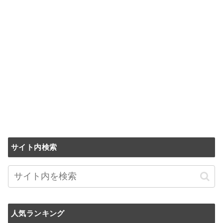
サイト内検索
人気ランキング