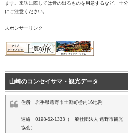
ます。来訪に際しては音の出るものを用意するなど、十分
にご注意ください。
スポンサーリンク
山崎のコンセイサマ・観光データ
住所：岩手県遠野市土淵町栃内16地割
連絡：0198-62-1333（一般社団法人 遠野市観光
協会）