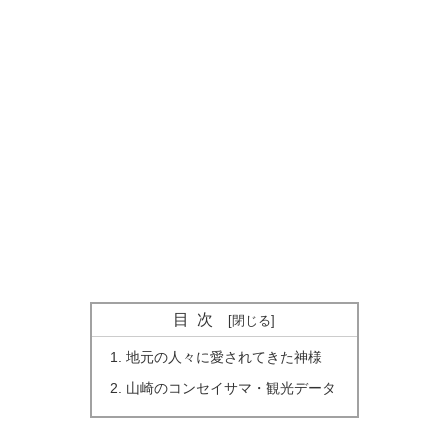
目次
地元の人々に愛されてきた神様
山崎のコンセイサマ・観光データ