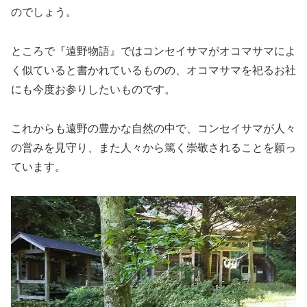
のでしょう。
ところで『遠野物語』ではコンセイサマがオコマサマによ
く似ていると書かれているものの、オコマサマを祀るお社
にも今度お参りしたいものです。
これからも遠野の豊かな自然の中で、コンセイサマが人々
の営みを見守り、また人々から篤く崇敬されることを願っ
ています。