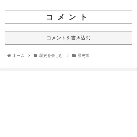
コメント
コメントを書き込む
ホーム
歴史を楽しむ
歴史旅