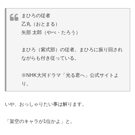
まひろの従者
乙丸（おとまる）
矢部 太郎（やべ・たろう）
まひろ（紫式部）の従者。まひろに振り回され
ながらも付き従っている。
※NHK大河ドラマ「光る君へ」公式サイトよ
り。
いや、おっしゃりたい事は解ります。
「架空のキャラが1位かよ」と。