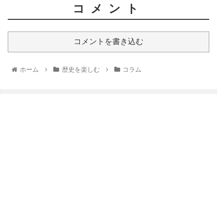
コメント
コメントを書き込む
ホーム
歴史を楽しむ
コラム