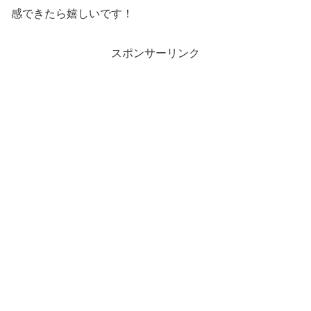
感できたら嬉しいです！
スポンサーリンク