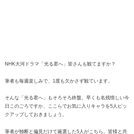
NHK大河ドラマ「光る君へ」皆さんも観てますか？
筆者も毎週楽しみで、1度も欠かさず観ています。
そんな「光る君へ」もそろそろ終盤。早くも名残惜しい今
日このごろですか、ここらでお気に入りキャラを5人ピッ
クアップしておきましょう。
筆者が独断と偏見だけて厳選した5人がこちら。皆様と共