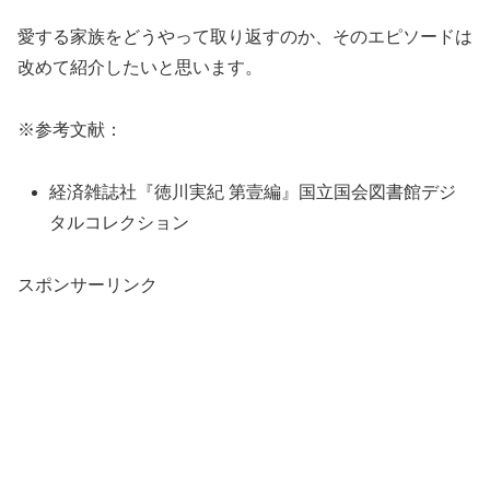
愛する家族をどうやって取り返すのか、そのエピソードは
改めて紹介したいと思います。
※参考文献：
経済雑誌社『徳川実紀 第壹編』国立国会図書館デジ
タルコレクション
スポンサーリンク