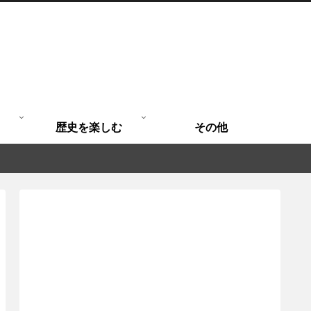
歴史を楽しむ
その他