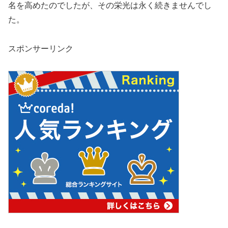
名を高めたのでしたが、その栄光は永く続きませんでし
た。
スポンサーリンク