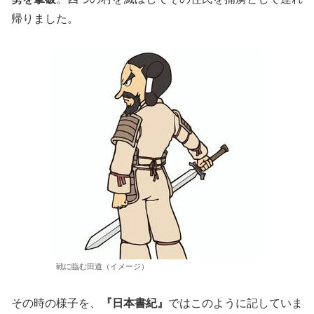
帰りました。
戦に臨む田道（イメージ）
その時の様子を、
『日本書紀』
ではこのように記していま