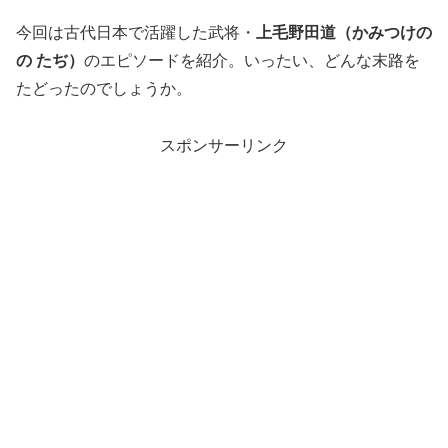
今回は古代日本で活躍した武将・
上毛野田道（かみつけの
の たぢ）
のエピソードを紹介。いったい、どんな末路を
たどったのでしょうか。
スポンサーリンク