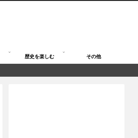
歴史を楽しむ
その他