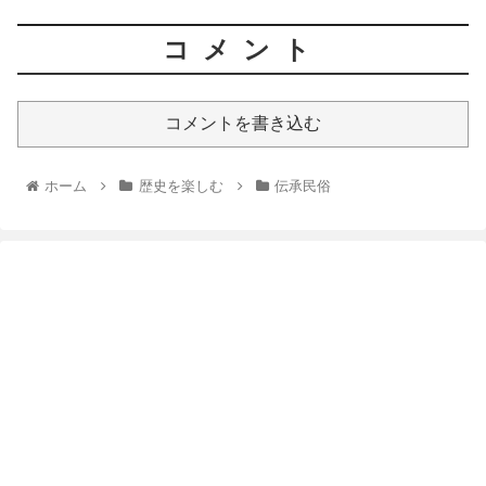
コメント
コメントを書き込む
ホーム
歴史を楽しむ
伝承民俗