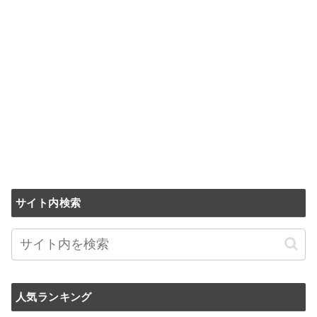
サイト内検索
人気ランキング