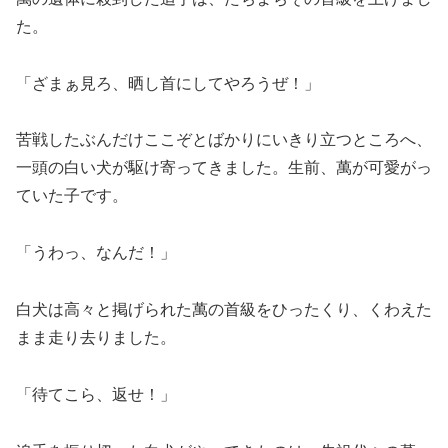
た。
「ざまぁ見ろ、晒し首にしてやろうぜ！」
苦戦したぶんだけここぞとばかりにいきり立つところへ、
一頭の白い犬が駆け寄ってきました。生前、萬が可愛がっ
ていた子です。
「うわっ、なんだ！」
白犬は高々と掲げられた萬の首級をひったくり、くわえた
まま走り去りました。
「待てこら、返せ！」