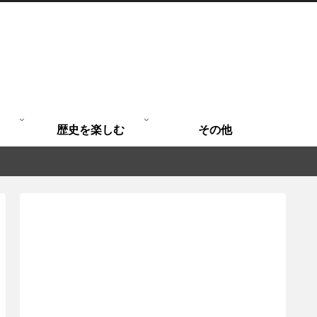
歴史を楽しむ
その他