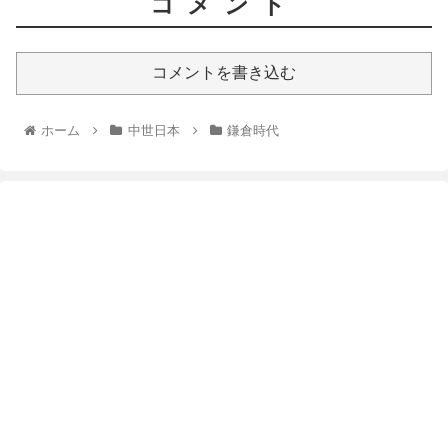
コメント
コメントを書き込む
ホーム
中世日本
鎌倉時代