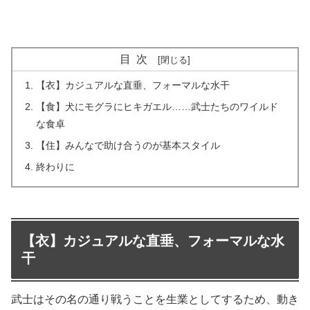
目次
【衣】カジュアルな直垂、フォーマルな水干
【食】犬にモグラにヒキガエル……武士たちのワイルド
な食卓
【住】みんなで助け合うのが基本スタイル
終わりに
【衣】カジュアルな直垂、フォーマルな水
干
武士はその名の通り戦うことを生業としてするため、動き