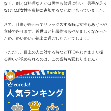
なく、例えば料理なんかは男性も普通に行い、男手が足り
なければ女性も農耕に参加するなど助け合っていました。
さて、仕事が終わってリラックスする時は女性もあぐらや
立膝で座ります。近世ほど礼儀作法もやかましくなかった
ため、めいめいが気楽に過ごしたことでしょう。
（ただし、目上の人に対する時などTPOをわきまえた振
る舞いが求められるのは、この当時も変わりません）