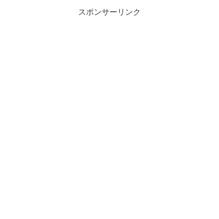
スポンサーリンク