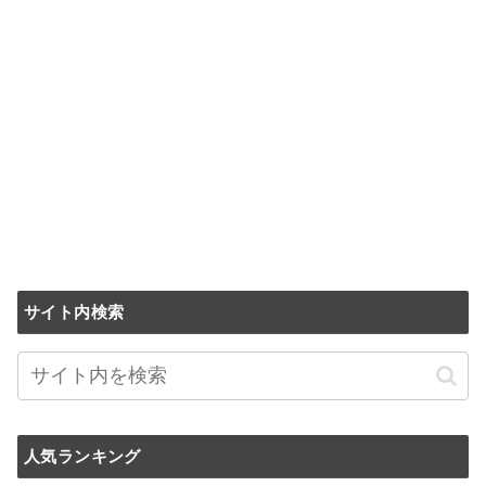
サイト内検索
人気ランキング