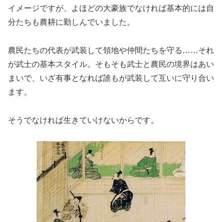
イメージですが、よほどの大豪族でなければ基本的には自
分たちも農耕に勤しんでいました。
農民たちの代表が武装して領地や仲間たちを守る……それ
が武士の基本スタイル。そもそも武士と農民の境界はあい
まいで、いざ有事となれば誰もが武装して互いに守り合い
ます。
そうでなければ生きていけないからです。