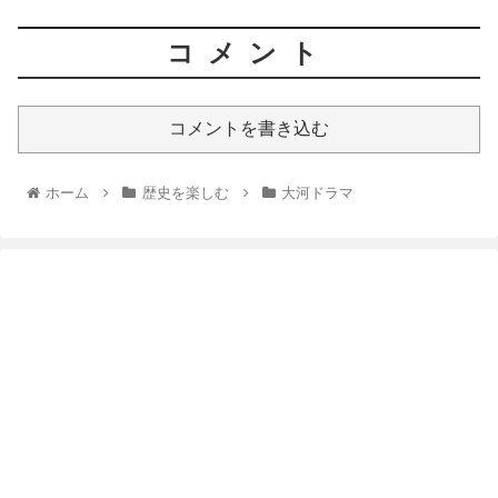
コメント
コメントを書き込む
ホーム
歴史を楽しむ
大河ドラマ