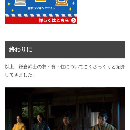
終わりに
以上、鎌倉武士の衣・食・住についてごくざっくりと紹介
してきました。