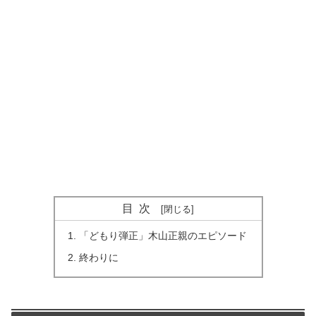
目次
「どもり弾正」木山正親のエピソード
終わりに