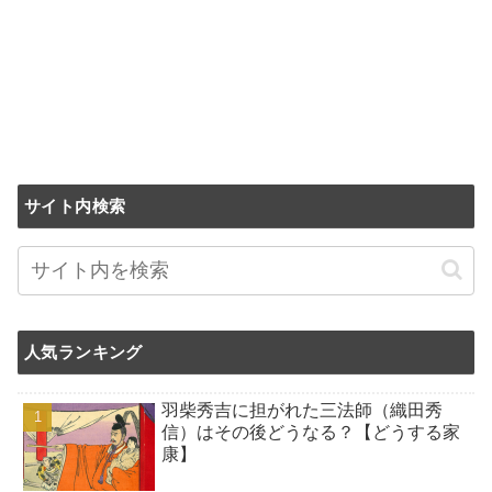
サイト内検索
人気ランキング
羽柴秀吉に担がれた三法師（織田秀
信）はその後どうなる？【どうする家
康】