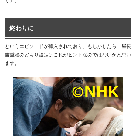
り）。
終わりに
というエピソードが挿入されており、もしかしたら土屋長
吉重治のどもり設定はこれがヒントなのではないかと思い
ます。