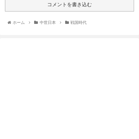
コメントを書き込む
ホーム
中世日本
戦国時代