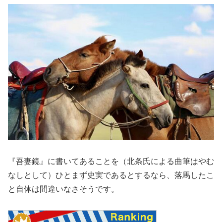
『吾妻鏡』に書いてあることを（北条氏による曲筆はやむ
なしとして）ひとまず史実であるとするなら、落馬したこ
と自体は間違いなさそうです。