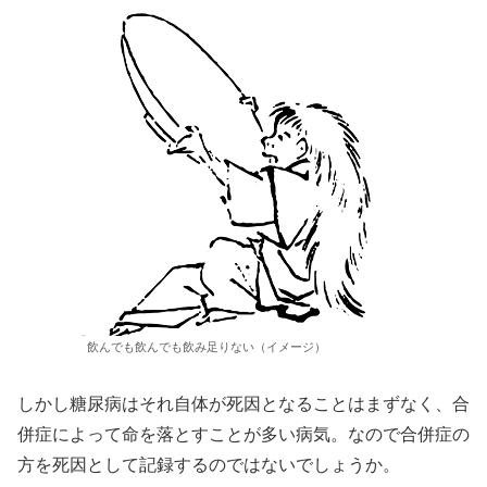
飲んでも飲んでも飲み足りない（イメージ）
しかし糖尿病はそれ自体が死因となることはまずなく、合
併症によって命を落とすことが多い病気。なので合併症の
方を死因として記録するのではないでしょうか。