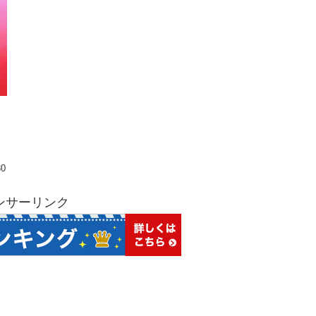
30
ンサーリンク