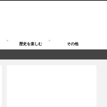
歴史を楽しむ
その他